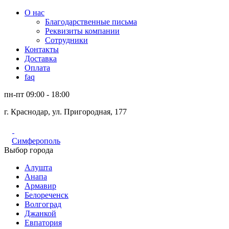
О нас
Благодарственные письма
Реквизиты компании
Сотрудники
Контакты
Доставка
Оплата
faq
пн-пт 09:00 - 18:00
г. Краснодар, ул. Пригородная, 177
Симферополь
Выбор города
Алушта
Анапа
Армавир
Белореченск
Волгоград
Джанкой
Евпатория