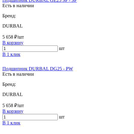
Подшипник DURBAL GE25 SP - SP
Есть в наличии
Бренд:
DURBAL
5 658 ₽/шт
В корзину
шт
В 1 клик
Подшипник DURBAL DG25 - PW
Есть в наличии
Бренд:
DURBAL
5 658 ₽/шт
В корзину
шт
В 1 клик