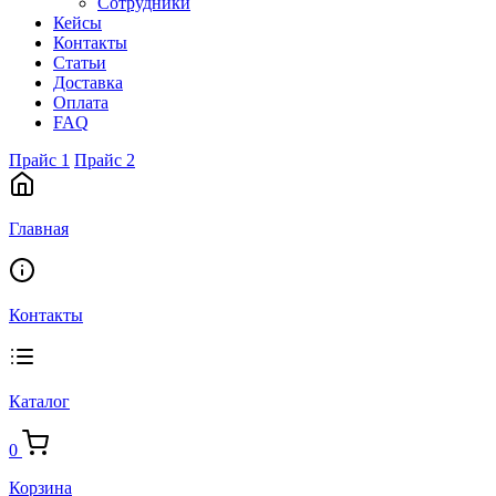
Сотрудники
Кейсы
Контакты
Статьи
Доставка
Оплата
FAQ
Прайс 1
Прайс 2
Главная
Контакты
Каталог
0
Корзина