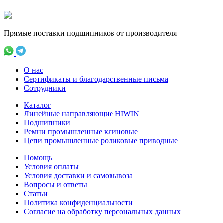
Прямые поставки подшипников от производителя
О нас
Сертификаты и благодарственные письма
Сотрудники
Каталог
Линейные направляющие HIWIN
Подшипники
Ремни промышленные клиновые
Цепи промышленные роликовые приводные
Помощь
Условия оплаты
Условия доставки и самовывоза
Вопросы и ответы
Статьи
Политика конфиденциальности
Согласие на обработку персональных данных