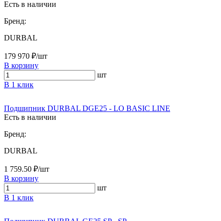
Есть в наличии
Бренд:
DURBAL
179 970 ₽/шт
В корзину
шт
В 1 клик
Подшипник DURBAL DGE25 - LO BASIC LINE
Есть в наличии
Бренд:
DURBAL
1 759.50 ₽/шт
В корзину
шт
В 1 клик