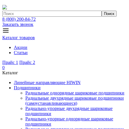
Поиск
8 (800) 200-84-72
Заказать звонок
Каталог товаров
Акции
Статьи
Прайс 1
Прайс 2
0
Каталог
Линейные направляющие HIWIN
Подшипники
Радиальные однорядные шариковые подшипники
Радиальные двухрядные шариковые подшипники
(самоустанавливающиеся)
Радиально-упорные двухрядные шариковые
подшипники
Радиально-упорные однорядные шариковые
подшипники