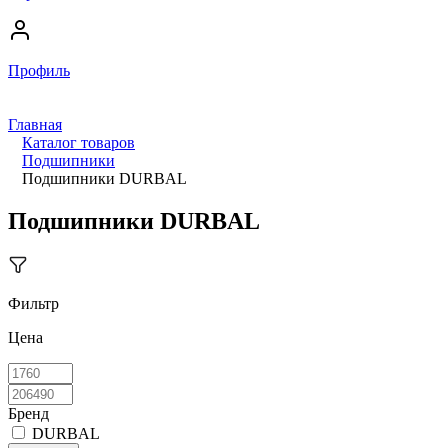
Профиль
Главная
Каталог товаров
Подшипники
Подшипники DURBAL
Подшипники DURBAL
Фильтр
Цена
Бренд
DURBAL