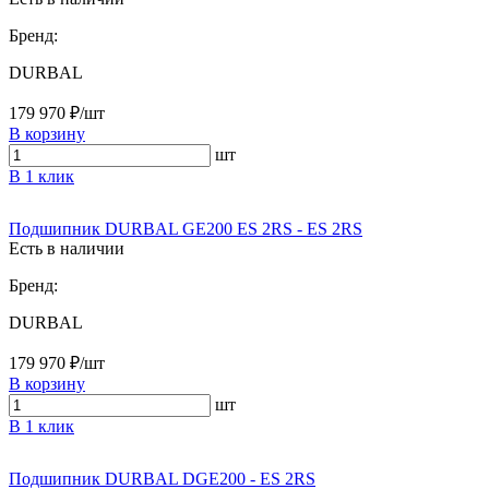
Бренд:
DURBAL
179 970 ₽/шт
В корзину
шт
В 1 клик
Подшипник DURBAL GE200 ES 2RS - ES 2RS
Есть в наличии
Бренд:
DURBAL
179 970 ₽/шт
В корзину
шт
В 1 клик
Подшипник DURBAL DGE200 - ES 2RS