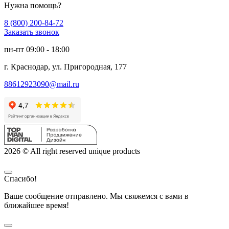
Нужна помощь?
8 (800) 200-84-72
Заказать звонок
пн-пт 09:00 - 18:00
г. Краснодар, ул. Пригородная, 177
88612923090@mail.ru
2026 © All right reserved unique products
Спасибо!
Ваше сообщение отправлено. Мы свяжемся с вами в
ближайшее время!