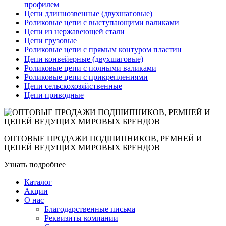
профилем
Цепи длиннозвенные (двухшаговые)
Роликовые цепи с выступающими валиками
Цепи из нержавеющей стали
Цепи грузовые
Роликовые цепи с прямым контуром пластин
Цепи конвейерные (двухшаговые)
Роликовые цепи с полными валиками
Роликовые цепи с прикреплениями
Цепи сельскохозяйственные
Цепи приводные
ОПТОВЫЕ ПРОДАЖИ ПОДШИПНИКОВ, РЕМНЕЙ И
ЦЕПЕЙ ВЕДУЩИХ МИРОВЫХ БРЕНДОВ
Узнать подробнее
Каталог
Акции
О нас
Благодарственные письма
Реквизиты компании