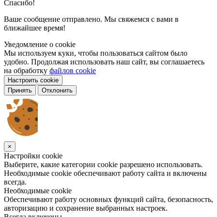
Спасибо!
Ваше сообщение отправлено. Мы свяжемся с вами в
ближайшее время!
Уведомление о cookie
Мы используем куки, чтобы пользоваться сайтом было
удобно. Продолжая использовать наш сайт, вы соглашаетесь
на обработку
файлов cookie
Настроить cookie
Принять
Отклонить
×
Настройки cookie
Выберите, какие категории cookie разрешено использовать.
Необходимые cookie обеспечивают работу сайта и включены
всегда.
Необходимые cookie
Обеспечивают работу основных функций сайта, безопасность,
авторизацию и сохранение выбранных настроек.
Всегда включены