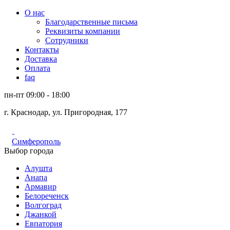
О нас
Благодарственные письма
Реквизиты компании
Сотрудники
Контакты
Доставка
Оплата
faq
пн-пт 09:00 - 18:00
г. Краснодар, ул. Пригородная, 177
Симферополь
Выбор города
Алушта
Анапа
Армавир
Белореченск
Волгоград
Джанкой
Евпатория