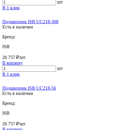
шт
В 1 клик
Подшипник ISB UC218-308
Есть в наличии
Бренд:
ISB
26 757 ₽/шт
В корзину
шт
В 1 клик
Подшипник ISB UC218-56
Есть в наличии
Бренд:
ISB
26 757 ₽/шт
В корзину