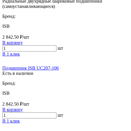
Радиальные двухрядные шариковые подшипники
(самоустанавливающиеся)
Бренд:
ISB
2 842.50 ₽/шт
В корзину
шт
В 1 клик
Подшипник ISB UC207-106
Есть в наличии
Бренд:
ISB
2 842.50 ₽/шт
В корзину
шт
В 1 клик