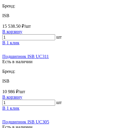
Бренд:
ISB
15 538.50 ₽/шт
В корзину
шт
В 1 клик
Подшипник ISB UC311
Есть в наличии
Бренд:
ISB
10 986 ₽/шт
В корзину
шт
В 1 клик
Подшипник ISB UC305
Есть в наличии