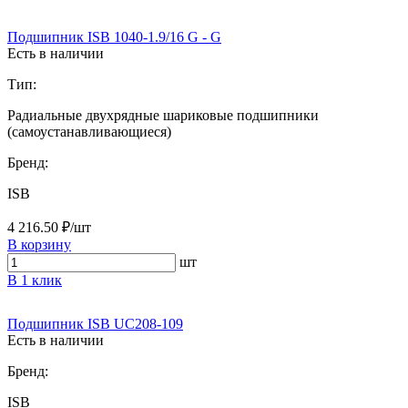
Подшипник ISB 1040-1.9/16 G - G
Есть в наличии
Тип:
Радиальные двухрядные шариковые подшипники
(самоустанавливающиеся)
Бренд:
ISB
4 216.50 ₽/шт
В корзину
шт
В 1 клик
Подшипник ISB UC208-109
Есть в наличии
Бренд:
ISB