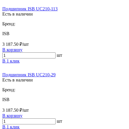
Подшипник ISB UC210-113
Есть в наличии
Бренд:
ISB
3 187.50 ₽/шт
В корзину
шт
В 1 клик
Подшипник ISB UC210-29
Есть в наличии
Бренд:
ISB
3 187.50 ₽/шт
В корзину
шт
В 1 клик