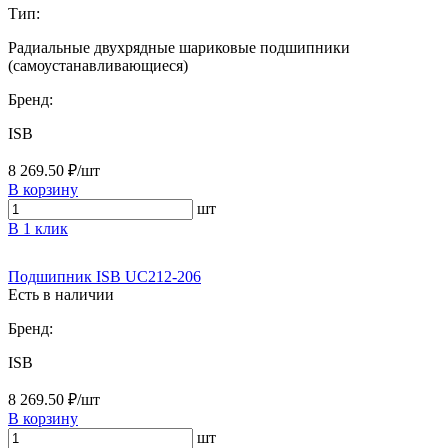
Тип:
Радиальные двухрядные шариковые подшипники
(самоустанавливающиеся)
Бренд:
ISB
8 269.50 ₽/шт
В корзину
шт
В 1 клик
Подшипник ISB UC212-206
Есть в наличии
Бренд:
ISB
8 269.50 ₽/шт
В корзину
шт