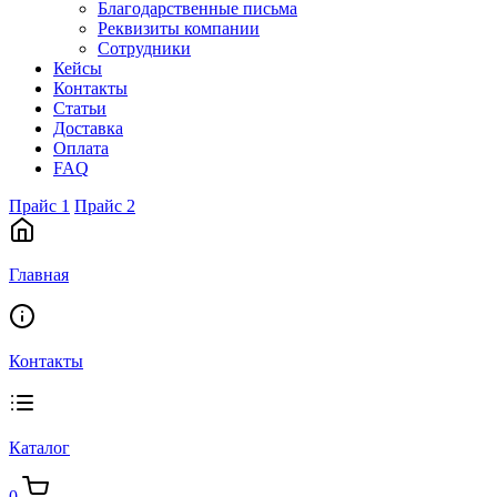
Благодарственные письма
Реквизиты компании
Сотрудники
Кейсы
Контакты
Статьи
Доставка
Оплата
FAQ
Прайс 1
Прайс 2
Главная
Контакты
Каталог
0