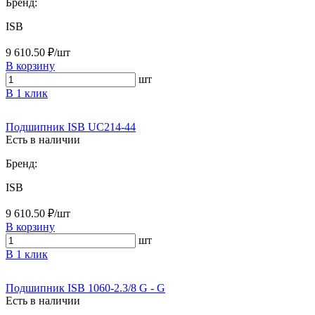
Бренд:
ISB
9 610.50 ₽/шт
В корзину
шт
В 1 клик
Подшипник ISB UC214-44
Есть в наличии
Бренд:
ISB
9 610.50 ₽/шт
В корзину
шт
В 1 клик
Подшипник ISB 1060-2.3/8 G - G
Есть в наличии