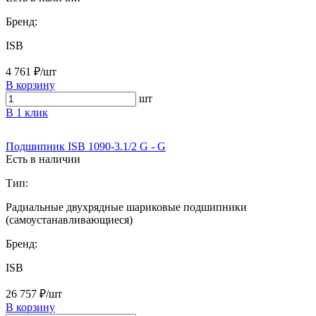
Бренд:
ISB
4 761 ₽/шт
В корзину
шт
В 1 клик
Подшипник ISB 1090-3.1/2 G - G
Есть в наличии
Тип:
Радиальные двухрядные шариковые подшипники
(самоустанавливающиеся)
Бренд:
ISB
26 757 ₽/шт
В корзину