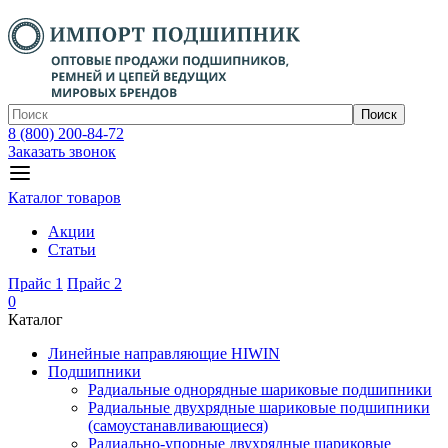
Поиск
8 (800) 200-84-72
Заказать звонок
Каталог товаров
Акции
Статьи
Прайс 1
Прайс 2
0
Каталог
Линейные направляющие HIWIN
Подшипники
Радиальные однорядные шариковые подшипники
Радиальные двухрядные шариковые подшипники
(самоустанавливающиеся)
Радиально-упорные двухрядные шариковые