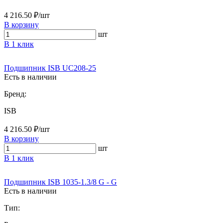
4 216.50 ₽/шт
В корзину
шт
В 1 клик
Подшипник ISB UC208-25
Есть в наличии
Бренд:
ISB
4 216.50 ₽/шт
В корзину
шт
В 1 клик
Подшипник ISB 1035-1.3/8 G - G
Есть в наличии
Тип: