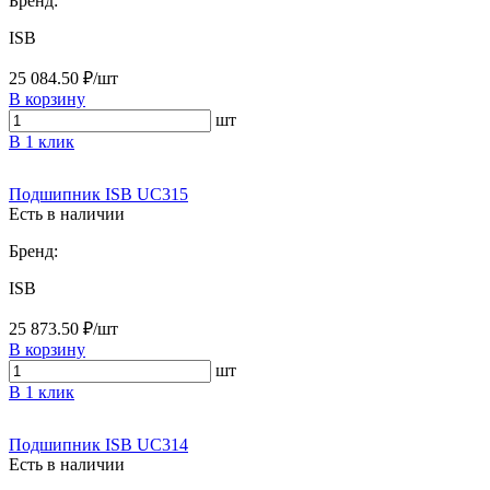
Бренд:
ISB
25 084.50 ₽/шт
В корзину
шт
В 1 клик
Подшипник ISB UC315
Есть в наличии
Бренд:
ISB
25 873.50 ₽/шт
В корзину
шт
В 1 клик
Подшипник ISB UC314
Есть в наличии