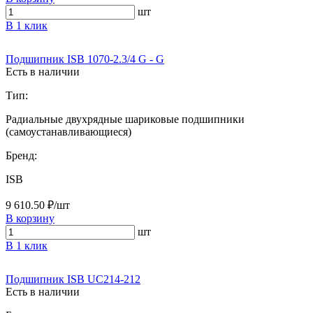
шт
В 1 клик
Подшипник ISB 1070-2.3/4 G - G
Есть в наличии
Тип:
Радиальные двухрядные шариковые подшипники
(самоустанавливающиеся)
Бренд:
ISB
9 610.50 ₽/шт
В корзину
шт
В 1 клик
Подшипник ISB UC214-212
Есть в наличии