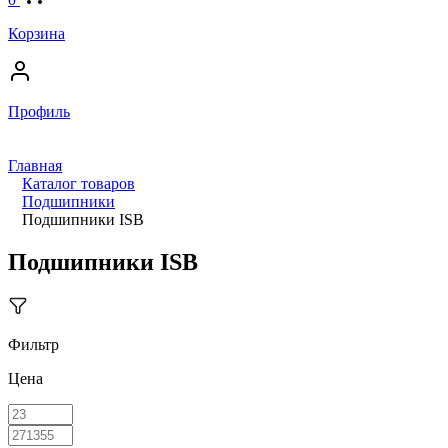
Корзина
Профиль
Главная
Каталог товаров
Подшипники
Подшипники ISB
Подшипники ISB
Фильтр
Цена