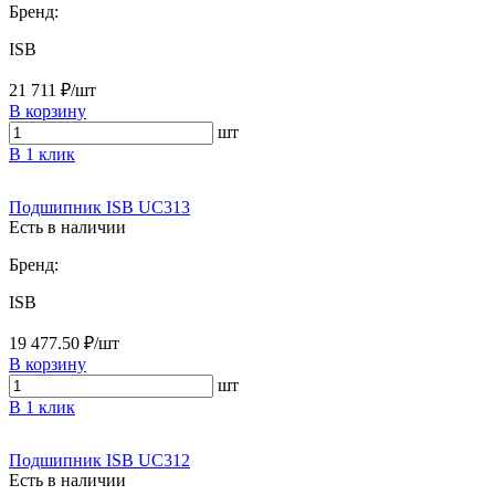
Бренд:
ISB
21 711 ₽/шт
В корзину
шт
В 1 клик
Подшипник ISB UC313
Есть в наличии
Бренд:
ISB
19 477.50 ₽/шт
В корзину
шт
В 1 клик
Подшипник ISB UC312
Есть в наличии