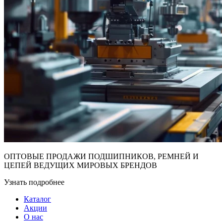
ОПТОВЫЕ ПРОДАЖИ ПОДШИПНИКОВ, РЕМНЕЙ И
ЦЕПЕЙ ВЕДУЩИХ МИРОВЫХ БРЕНДОВ
Узнать подробнее
Каталог
Акции
О нас