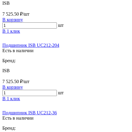
ISB
7 525.50 ₽/шт
В корзину
шт
В 1 клик
Подшипник ISB UC212-204
Есть в наличии
Бренд:
ISB
7 525.50 ₽/шт
В корзину
шт
В 1 клик
Подшипник ISB UC212-36
Есть в наличии
Бренд: