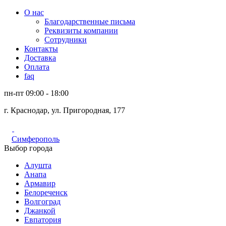
О нас
Благодарственные письма
Реквизиты компании
Сотрудники
Контакты
Доставка
Оплата
faq
пн-пт 09:00 - 18:00
г. Краснодар, ул. Пригородная, 177
Симферополь
Выбор города
Алушта
Анапа
Армавир
Белореченск
Волгоград
Джанкой
Евпатория