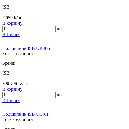
ISB
7 050 ₽/шт
В корзину
шт
В 1 клик
Подшипник ISB UK306
Есть в наличии
Бренд:
ISB
5 887.50 ₽/шт
В корзину
шт
В 1 клик
Подшипник ISB UCX17
Есть в наличии