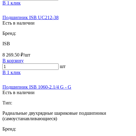
В 1 клик
Подшипник ISB UC212-38
Есть в наличии
Бренд:
ISB
8 269.50 ₽/шт
В корзину
шт
В 1 клик
Подшипник ISB 1060-2.1/4 G - G
Есть в наличии
Тип:
Радиальные двухрядные шариковые подшипники
(самоустанавливающиеся)
Бренд: