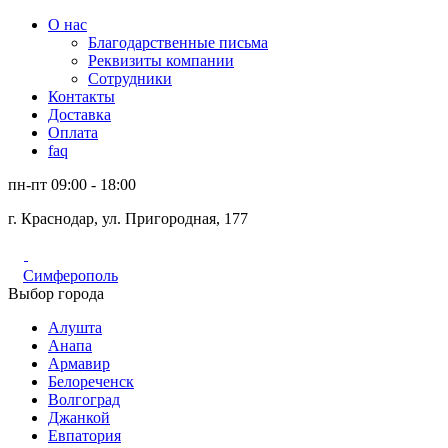
О нас
Благодарственные письма
Реквизиты компании
Сотрудники
Контакты
Доставка
Оплата
faq
пн-пт 09:00 - 18:00
г. Краснодар, ул. Пригородная, 177
Симферополь
Выбор города
Алушта
Анапа
Армавир
Белореченск
Волгоград
Джанкой
Евпатория