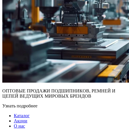
ОПТОВЫЕ ПРОДАЖИ ПОДШИПНИКОВ, РЕМНЕЙ И
ЦЕПЕЙ ВЕДУЩИХ МИРОВЫХ БРЕНДОВ
Узнать подробнее
Каталог
Акции
О нас