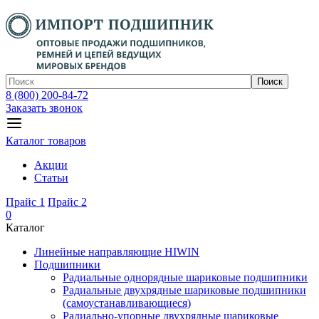
Поиск
8 (800) 200-84-72
Заказать звонок
Каталог товаров
Акции
Статьи
Прайс 1
Прайс 2
0
Каталог
Линейные направляющие HIWIN
Подшипники
Радиальные однорядные шариковые подшипники
Радиальные двухрядные шариковые подшипники
(самоустанавливающиеся)
Радиально-упорные двухрядные шариковые