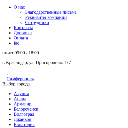
О нас
Благодарственные письма
Реквизиты компании
Сотрудники
Контакты
Доставка
Оплата
faq
пн-пт 09:00 - 18:00
г. Краснодар, ул. Пригородная, 177
Симферополь
Выбор города
Алушта
Анапа
Армавир
Белореченск
Волгоград
Джанкой
Евпатория