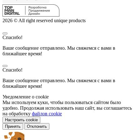
2026 © All right reserved unique products
Спасибо!
Ваше сообщение отправлено. Мы свяжемся с вами в
ближайшее время!
Спасибо!
Ваше сообщение отправлено. Мы свяжемся с вами в
ближайшее время!
Уведомление о cookie
Мы используем куки, чтобы пользоваться сайтом было
удобно. Продолжая использовать наш сайт, вы соглашаетесь
на обработку
файлов cookie
Настроить cookie
Принять
Отклонить