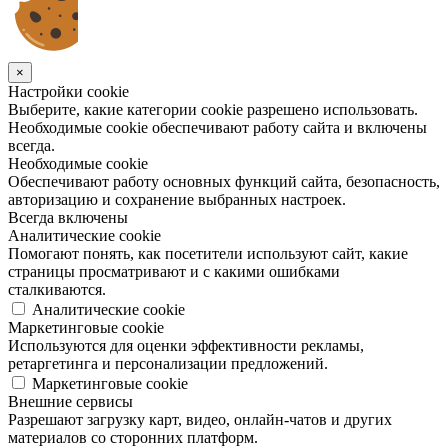
×
Настройки cookie
Выберите, какие категории cookie разрешено использовать.
Необходимые cookie обеспечивают работу сайта и включены
всегда.
Необходимые cookie
Обеспечивают работу основных функций сайта, безопасность,
авторизацию и сохранение выбранных настроек.
Всегда включены
Аналитические cookie
Помогают понять, как посетители используют сайт, какие
страницы просматривают и с какими ошибками
сталкиваются.
Аналитические cookie
Маркетинговые cookie
Используются для оценки эффективности рекламы,
ретаргетинга и персонализации предложений.
Маркетинговые cookie
Внешние сервисы
Разрешают загрузку карт, видео, онлайн-чатов и других
материалов со сторонних платформ.