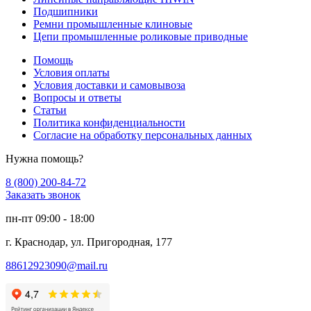
Подшипники
Ремни промышленные клиновые
Цепи промышленные роликовые приводные
Помощь
Условия оплаты
Условия доставки и самовывоза
Вопросы и ответы
Статьи
Политика конфиденциальности
Согласие на обработку персональных данных
Нужна помощь?
8 (800) 200-84-72
Заказать звонок
пн-пт 09:00 - 18:00
г. Краснодар, ул. Пригородная, 177
88612923090@mail.ru