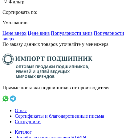
Фильтр
Сортировать по:
Умолчанию
Ценe вверх
Ценe вниз
Популярности вниз
Популярности
вверх
По заказу данных товаров уточняйте у менеджера
Прямые поставки подшипников от производителя
О нас
Сертификаты и благодарственные письма
Сотрудники
Каталог
Линейные направляющие HIWIN