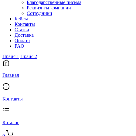
Благодарственные письма
Реквизиты компании
Сотрудники
Кейсы
Контакты
Статьи
Доставка
Оплата
FAQ
Прайс 1
Прайс 2
Главная
Контакты
Каталог
0