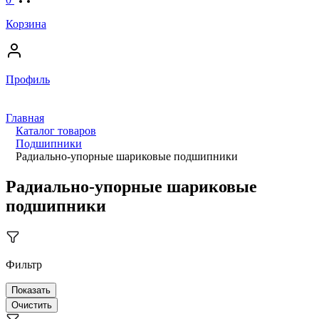
Корзина
Профиль
Главная
Каталог товаров
Подшипники
Радиально-упорные шариковые подшипники
Радиально-упорные шариковые
подшипники
Фильтр