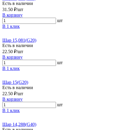
Есть в наличии
31.50 ₽/шт
В корзину
шт
В 1 клик
Шар 15,081(G20)
Есть в наличии
22.50 ₽/шт
В корзину
шт
В 1 клик
Шар 15(G20)
Есть в наличии
22.50 ₽/шт
В корзину
шт
В 1 клик
Шар 14,288(G40)
Есть в наличии