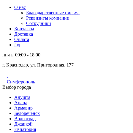
О нас
Благодарственные письма
Реквизиты компании
Сотрудники
Контакты
Доставка
Оплата
faq
пн-пт 09:00 - 18:00
г. Краснодар, ул. Пригородная, 177
Симферополь
Выбор города
Алушта
Анапа
Армавир
Белореченск
Волгоград
Джанкой
Евпатория