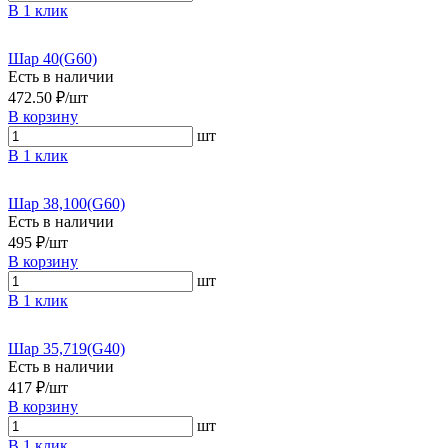
В 1 клик
Шар 40(G60)
Есть в наличии
472.50 ₽/шт
В корзину
шт
В 1 клик
Шар 38,100(G60)
Есть в наличии
495 ₽/шт
В корзину
шт
В 1 клик
Шар 35,719(G40)
Есть в наличии
417 ₽/шт
В корзину
шт
В 1 клик