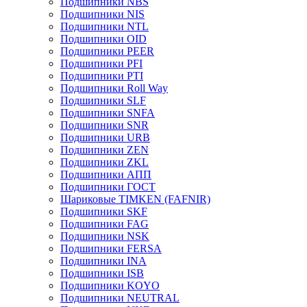
Подшипники NBS
Подшипники NIS
Подшипники NTL
Подшипники OID
Подшипники PEER
Подшипники PFI
Подшипники PTI
Подшипники Roll Way
Подшипники SLF
Подшипники SNFA
Подшипники SNR
Подшипники URB
Подшипники ZEN
Подшипники ZKL
Подшипники АПП
Подшипники ГОСТ
Шариковые ТІMKEN (FAFNIR)
Подшипники SKF
Подшипники FAG
Подшипники NSK
Подшипники FERSA
Подшипники INA
Подшипники ISB
Подшипники KOYO
Подшипники NEUTRAL