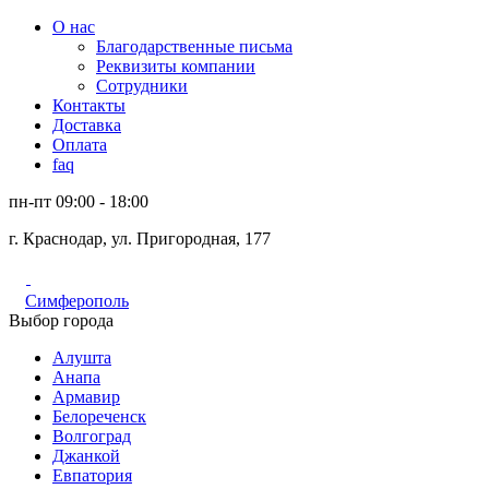
О нас
Благодарственные письма
Реквизиты компании
Сотрудники
Контакты
Доставка
Оплата
faq
пн-пт 09:00 - 18:00
г. Краснодар, ул. Пригородная, 177
Симферополь
Выбор города
Алушта
Анапа
Армавир
Белореченск
Волгоград
Джанкой
Евпатория