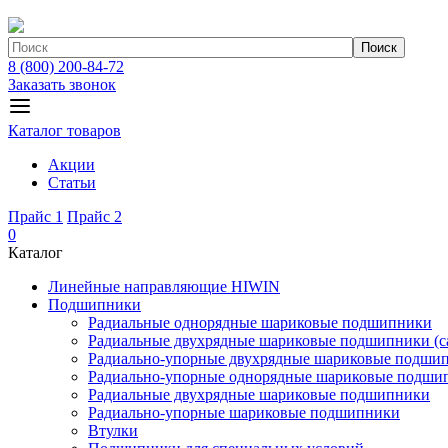
Поиск
8 (800) 200-84-72
Заказать звонок
Каталог товаров
Акции
Статьи
Прайс 1
Прайс 2
0
Каталог
Линейные направляющие HIWIN
Подшипники
Радиальные однорядные шариковые подшипники
Радиальные двухрядные шариковые подшипники (с
Радиально-упорные двухрядные шариковые подши
Радиально-упорные однорядные шариковые подши
Радиальные двухрядные шариковые подшипники
Радиально-упорные шариковые подшипники
Втулки