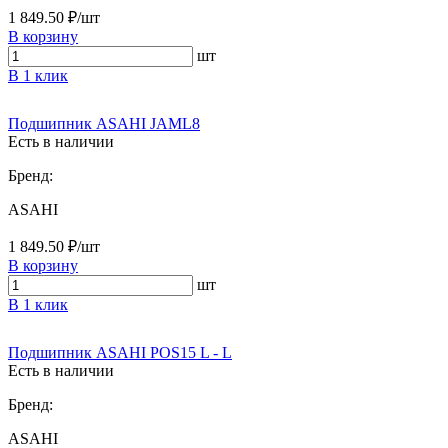
1 849.50 ₽/шт
В корзину
шт
В 1 клик
Подшипник ASAHI JAML8
Есть в наличии
Бренд:
ASAHI
1 849.50 ₽/шт
В корзину
шт
В 1 клик
Подшипник ASAHI POS15 L - L
Есть в наличии
Бренд:
ASAHI