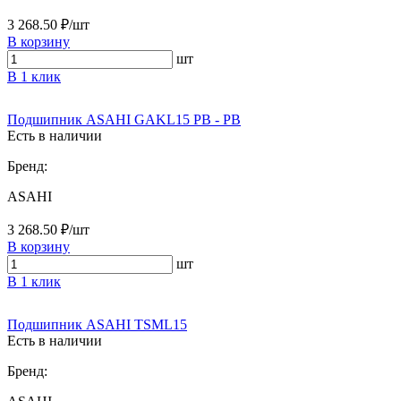
3 268.50 ₽/шт
В корзину
шт
В 1 клик
Подшипник ASAHI GAKL15 PB - PB
Есть в наличии
Бренд:
ASAHI
3 268.50 ₽/шт
В корзину
шт
В 1 клик
Подшипник ASAHI TSML15
Есть в наличии
Бренд: