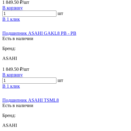
1 849.50 ₽/шт
В корзину
шт
В 1 клик
Подшипник ASAHI GAKL8 PB - PB
Есть в наличии
Бренд:
ASAHI
1 849.50 ₽/шт
В корзину
шт
В 1 клик
Подшипник ASAHI TSML8
Есть в наличии
Бренд:
ASAHI