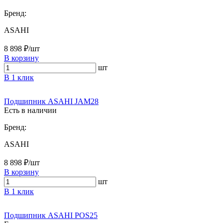
Бренд:
ASAHI
8 898 ₽/шт
В корзину
шт
В 1 клик
Подшипник ASAHI JAM28
Есть в наличии
Бренд:
ASAHI
8 898 ₽/шт
В корзину
шт
В 1 клик
Подшипник ASAHI POS25