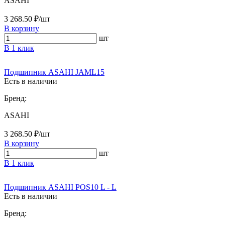
ASAHI
3 268.50 ₽/шт
В корзину
шт
В 1 клик
Подшипник ASAHI JAML15
Есть в наличии
Бренд:
ASAHI
3 268.50 ₽/шт
В корзину
шт
В 1 клик
Подшипник ASAHI POS10 L - L
Есть в наличии
Бренд: