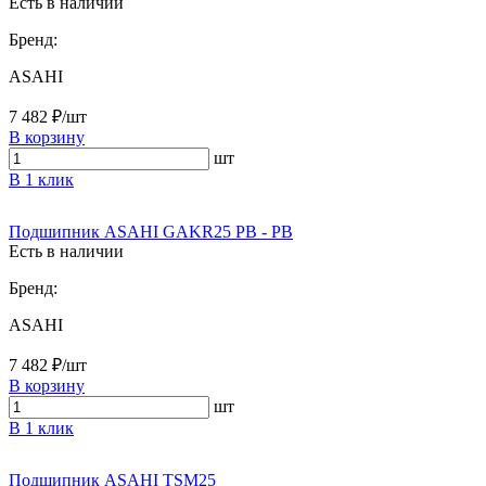
Есть в наличии
Бренд:
ASAHI
7 482 ₽/шт
В корзину
шт
В 1 клик
Подшипник ASAHI GAKR25 PB - PB
Есть в наличии
Бренд:
ASAHI
7 482 ₽/шт
В корзину
шт
В 1 клик
Подшипник ASAHI TSM25