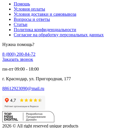
Помощь
Условия оплаты
Условия доставки и самовывоза
Вопросы и ответы
Статьи
Политика конфиденциальности
Согласие на обработку персональных данных
Нужна помощь?
8 (800) 200-84-72
Заказать звонок
пн-пт 09:00 - 18:00
г. Краснодар, ул. Пригородная, 177
88612923090@mail.ru
2026 © All right reserved unique products