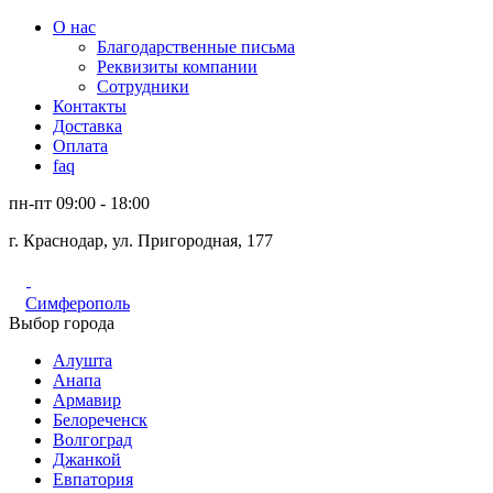
О нас
Благодарственные письма
Реквизиты компании
Сотрудники
Контакты
Доставка
Оплата
faq
пн-пт 09:00 - 18:00
г. Краснодар, ул. Пригородная, 177
Симферополь
Выбор города
Алушта
Анапа
Армавир
Белореченск
Волгоград
Джанкой
Евпатория