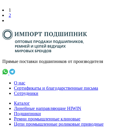
1
2
Прямые поставки подшипников от производителя
О нас
Сертификаты и благодарственные письма
Сотрудники
Каталог
Линейные направляющие HIWIN
Подшипники
Ремни промышленные клиновые
Цепи промышленные роликовые приводные