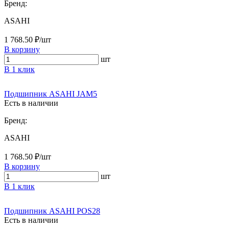
Бренд:
ASAHI
1 768.50 ₽/шт
В корзину
шт
В 1 клик
Подшипник ASAHI JAM5
Есть в наличии
Бренд:
ASAHI
1 768.50 ₽/шт
В корзину
шт
В 1 клик
Подшипник ASAHI POS28
Есть в наличии