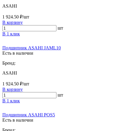
ASAHI
1 924.50 ₽/шт
В корзину
шт
В 1 клик
Подшипник ASAHI JAML10
Есть в наличии
Бренд:
ASAHI
1 924.50 ₽/шт
В корзину
шт
В 1 клик
Подшипник ASAHI POS5
Есть в наличии
Бренд: