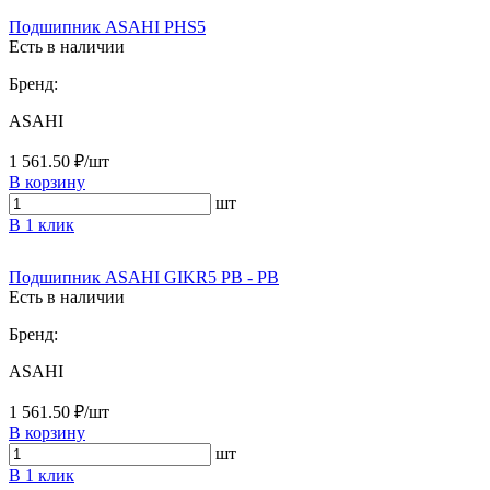
Подшипник ASAHI PHS5
Есть в наличии
Бренд:
ASAHI
1 561.50 ₽/шт
В корзину
шт
В 1 клик
Подшипник ASAHI GIKR5 PB - PB
Есть в наличии
Бренд:
ASAHI
1 561.50 ₽/шт
В корзину
шт
В 1 клик