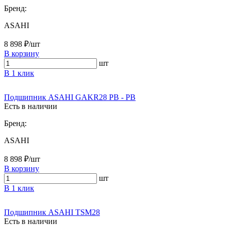
Бренд:
ASAHI
8 898 ₽/шт
В корзину
шт
В 1 клик
Подшипник ASAHI GAKR28 PB - PB
Есть в наличии
Бренд:
ASAHI
8 898 ₽/шт
В корзину
шт
В 1 клик
Подшипник ASAHI TSM28
Есть в наличии