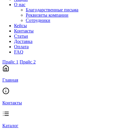
О нас
Благодарственные письма
Реквизиты компании
Сотрудники
Кейсы
Контакты
Статьи
Доставка
Оплата
FAQ
Прайс 1
Прайс 2
Главная
Контакты
Каталог