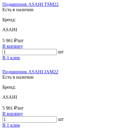
Подшипник ASAHI TSM22
Есть в наличии
Бренд:
ASAHI
5 961 ₽/шт
В корзину
шт
В 1 клик
Подшипник ASAHI JAM22
Есть в наличии
Бренд:
ASAHI
5 961 ₽/шт
В корзину
шт
В 1 клик