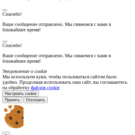
Спасибо!
Ваше сообщение отправлено. Мы свяжемся с вами в
ближайшее время!
Спасибо!
Ваше сообщение отправлено. Мы свяжемся с вами в
ближайшее время!
Уведомление о cookie
Мы используем куки, чтобы пользоваться сайтом было
удобно. Продолжая использовать наш сайт, вы соглашаетесь
на обработку
файлов cookie
Настроить cookie
Принять
Отклонить
×