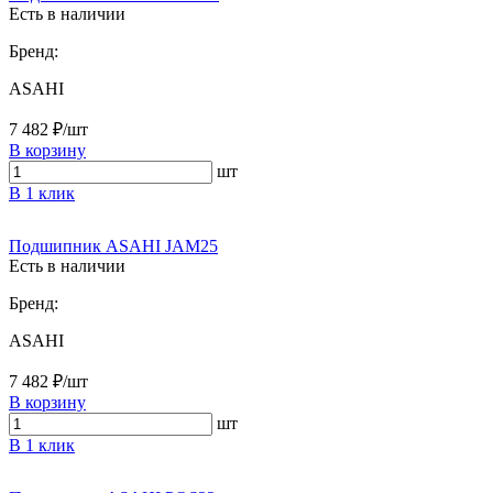
Есть в наличии
Бренд:
ASAHI
7 482 ₽/шт
В корзину
шт
В 1 клик
Подшипник ASAHI JAM25
Есть в наличии
Бренд:
ASAHI
7 482 ₽/шт
В корзину
шт
В 1 клик