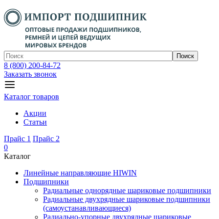
Поиск
8 (800) 200-84-72
Заказать звонок
Каталог товаров
Акции
Статьи
Прайс 1
Прайс 2
0
Каталог
Линейные направляющие HIWIN
Подшипники
Радиальные однорядные шариковые подшипники
Радиальные двухрядные шариковые подшипники
(самоустанавливающиеся)
Радиально-упорные двухрядные шариковые