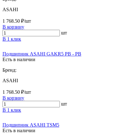
ASAHI
1 768.50 ₽/шт
В корзину
шт
В 1 клик
Подшипник ASAHI GAKR5 PB - PB
Есть в наличии
Бренд:
ASAHI
1 768.50 ₽/шт
В корзину
шт
В 1 клик
Подшипник ASAHI TSM5
Есть в наличии