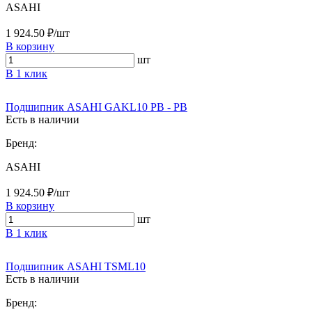
ASAHI
1 924.50 ₽/шт
В корзину
шт
В 1 клик
Подшипник ASAHI GAKL10 PB - PB
Есть в наличии
Бренд:
ASAHI
1 924.50 ₽/шт
В корзину
шт
В 1 клик
Подшипник ASAHI TSML10
Есть в наличии
Бренд: