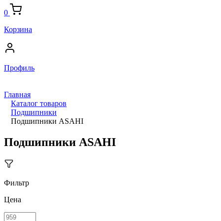
0
Корзина
Профиль
Главная
Каталог товаров
Подшипники
Подшипники ASAHI
Подшипники ASAHI
Фильтр
Цена