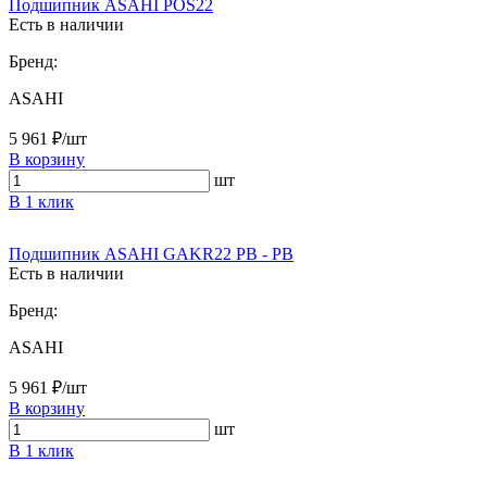
Подшипник ASAHI POS22
Есть в наличии
Бренд:
ASAHI
5 961 ₽/шт
В корзину
шт
В 1 клик
Подшипник ASAHI GAKR22 PB - PB
Есть в наличии
Бренд:
ASAHI
5 961 ₽/шт
В корзину
шт
В 1 клик