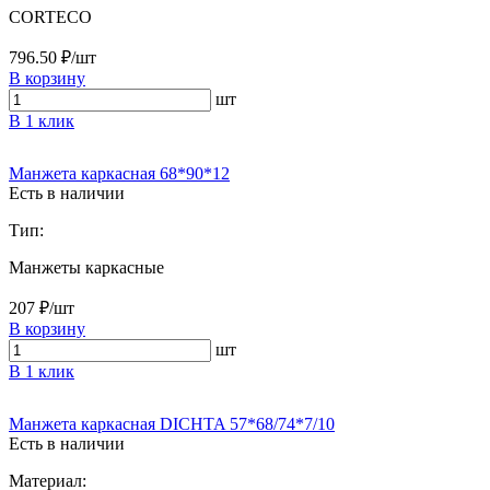
CORTECO
796.50 ₽/шт
В корзину
шт
В 1 клик
Манжета каркасная 68*90*12
Есть в наличии
Тип:
Манжеты каркасные
207 ₽/шт
В корзину
шт
В 1 клик
Манжета каркасная DICHTA 57*68/74*7/10
Есть в наличии
Материал: