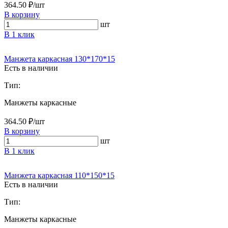
364.50 ₽/шт
В корзину
шт
В 1 клик
Манжета каркасная 130*170*15
Есть в наличии
Тип:
Манжеты каркасные
364.50 ₽/шт
В корзину
шт
В 1 клик
Манжета каркасная 110*150*15
Есть в наличии
Тип:
Манжеты каркасные