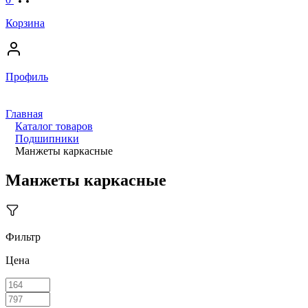
Корзина
Профиль
Главная
Каталог товаров
Подшипники
Манжеты каркасные
Манжеты каркасные
Фильтр
Цена