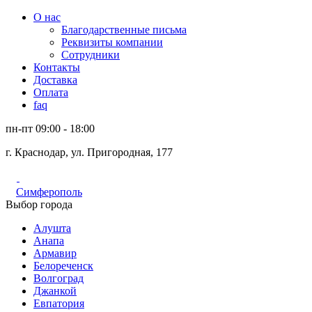
О нас
Благодарственные письма
Реквизиты компании
Сотрудники
Контакты
Доставка
Оплата
faq
пн-пт 09:00 - 18:00
г. Краснодар, ул. Пригородная, 177
Симферополь
Выбор города
Алушта
Анапа
Армавир
Белореченск
Волгоград
Джанкой
Евпатория