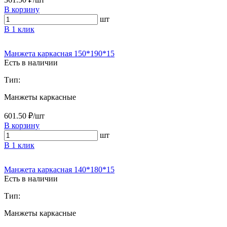
В корзину
шт
В 1 клик
Манжета каркасная 150*190*15
Есть в наличии
Тип:
Манжеты каркасные
601.50 ₽/шт
В корзину
шт
В 1 клик
Манжета каркасная 140*180*15
Есть в наличии
Тип:
Манжеты каркасные