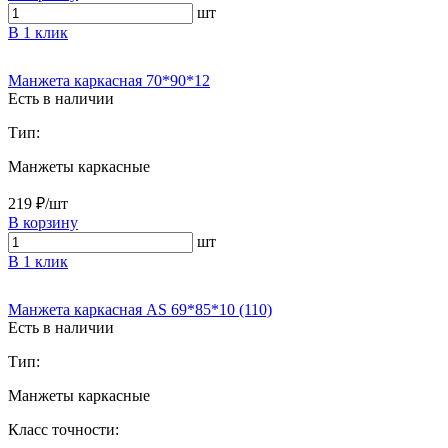
шт
В 1 клик
Манжета каркасная 70*90*12
Есть в наличии
Тип:
Манжеты каркасные
219 ₽/шт
В корзину
шт
В 1 клик
Манжета каркасная AS 69*85*10 (110)
Есть в наличии
Тип:
Манжеты каркасные
Класс точности: