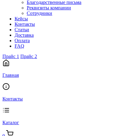
Благодарственные письма
Реквизиты компании
Сотрудники
Кейсы
Контакты
Статьи
Доставка
Оплата
FAQ
Прайс 1
Прайс 2
Главная
Контакты
Каталог
0