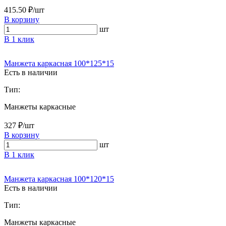
415.50 ₽/шт
В корзину
шт
В 1 клик
Манжета каркасная 100*125*15
Есть в наличии
Тип:
Манжеты каркасные
327 ₽/шт
В корзину
шт
В 1 клик
Манжета каркасная 100*120*15
Есть в наличии
Тип:
Манжеты каркасные