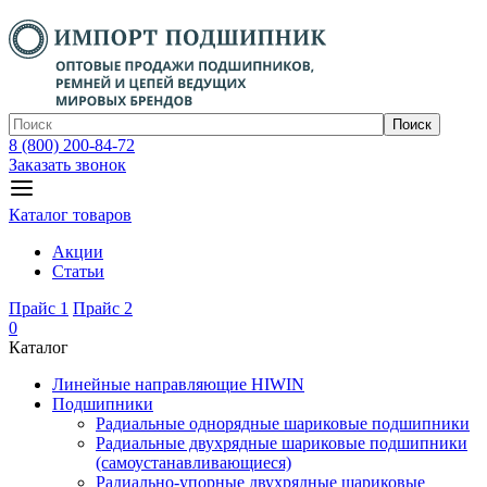
Поиск
8 (800) 200-84-72
Заказать звонок
Каталог товаров
Акции
Статьи
Прайс 1
Прайс 2
0
Каталог
Линейные направляющие HIWIN
Подшипники
Радиальные однорядные шариковые подшипники
Радиальные двухрядные шариковые подшипники
(самоустанавливающиеся)
Радиально-упорные двухрядные шариковые