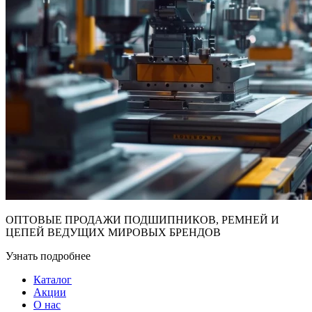
ОПТОВЫЕ ПРОДАЖИ ПОДШИПНИКОВ, РЕМНЕЙ И
ЦЕПЕЙ ВЕДУЩИХ МИРОВЫХ БРЕНДОВ
Узнать подробнее
Каталог
Акции
О нас