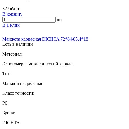
327 ₽/шт
В корзину
шт
В 1 клик
Манжета каркасная DICHTA 72*84/85,4*18
Есть в наличии
Материал:
Эластомер + металлический каркас
Тип:
Манжеты каркасные
Класс точности:
P6
Бренд:
DICHTA