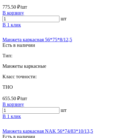
775.50 ₽/шт
В корзину
шт
В 1 клик
Манжета каркасная 56*75*8/12,5
Есть в наличии
Тип:
Манжеты каркасные
Класс точности:
THO
655.50 ₽/шт
В корзину
шт
В 1 клик
Манжета каркасная NAK 56*74/83*10/13,5
Есть в наличии